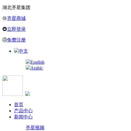
湖北齐星集团
齐星商城
立即登录
免费注册
中文
English
Arabic
首页
产品中心
新闻中心
齐星视频