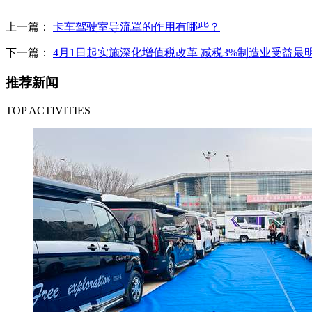
上一篇：
卡车驾驶室导流罩的作用有哪些？
下一篇：
4月1日起实施深化增值税改革 减税3%制造业受益最
推荐新闻
TOP ACTIVITIES