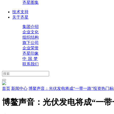
齐星图集
技术支持
关于齐星
集团介绍
企业文化
组织结构
旗下公司
企业荣誉
齐星印象
中 国 梦
联系我们
首页
新闻中心
博鳌声音：光伏发电将成“一带一路”投资热门标
博鳌声音：光伏发电将成“一带