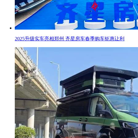
2025升级实车亮相郑州 齐星房车春季购车钜惠让利