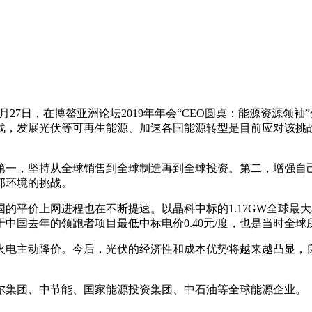
月27日，在博鳌亚洲论坛2019年年会“CEO圆桌：能源资源领
战，发展光伏等可再生能源、加速各国能源转型是目前应对该挑
第一，坚持从全球销售到全球制造再到全球投资。第二，增强自
部环境的挑战。
国的平价上网进程也在不断提速。以晶科中标的1.17GW全球
低于中国去年的领跑者项目最低中标电价0.40元/度，也是当时
火电主动降价。今后，光伏的经济性和成本优势将越来越凸显，良
尔集团、中节能、国家能源投资集团、中石油等全球能源企业。