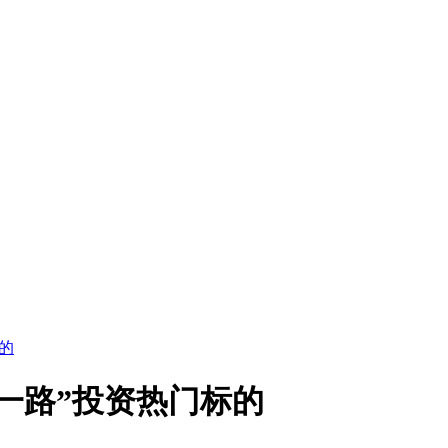
的
一路”投资热门标的