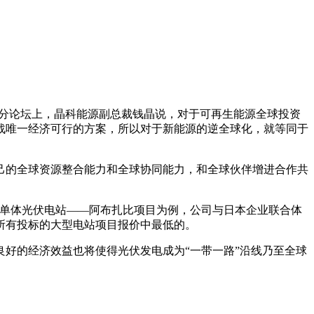
袖”分论坛上，晶科能源副总裁钱晶说，对于可再生能源全球投资
战唯一经济可行的方案，所以对于新能源的逆全球化，就等同于
己的全球资源整合能力和全球协同能力，和全球伙伴增进合作共
最大单体光伏电站——阿布扎比项目为例，公司与日本企业联合体
全球所有投标的大型电站项目报价中最低的。
好的经济效益也将使得光伏发电成为“一带一路”沿线乃至全球