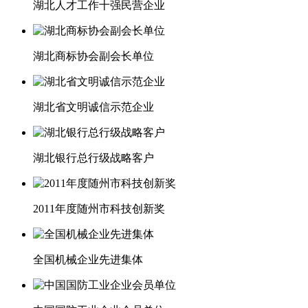
湖北人才工作十强民营企业
湖北商标协会副会长单位
湖北省文明诚信示范企业
湖北银行总行级战略客户
2011年度随州市科技创新奖
全国机械企业先进集体