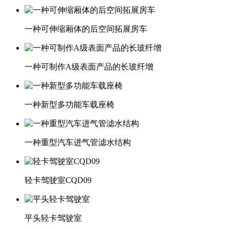
一种可伸缩厢体的后空间拓展房车
一种可制作A级表面产品的长玻纤增
一种新型多功能车载座椅
一种重型汽车进气管滤水结构
轻卡驾驶室CQD09
平头轻卡驾驶室