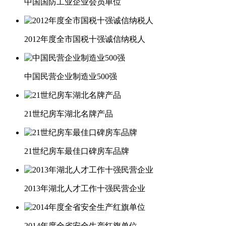
中国国防工业企业会员单位
2012年度全市国税十强诚信纳税人
中国民营企业制造业500强
21世纪房车湖北名牌产品
21世纪房车最佳口碑房车品牌
2013年湖北人才工作十强民营企业
2014年度全省安全生产红旗单位