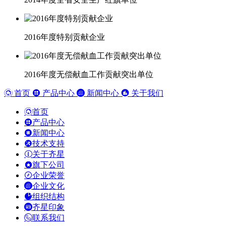
2016年度特别贡献企业
2016年度无偿献血工作贡献突出单位
首页
产品中心
新闻中心
关于我们
首页
产品中心
新闻中心
技术支持
关于齐星
旗下公司
企业荣誉
企业文化
组织结构
齐星印象
联系我们