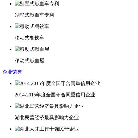
别墅式献血车专利
移动式餐饮车
移动式献血屋
企业荣誉
2014-2015年度全国守合同重信用企业
湖北民营经济最具影响力企业