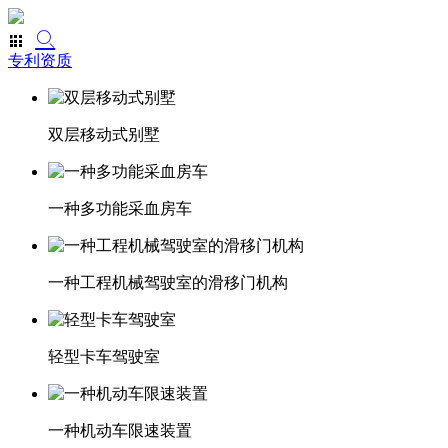
专利资质
双层移动式别墅
一种多功能采血房车
一种工程机械驾驶室的滑移门机构
轻型卡车驾驶室
一种机动车限速装置