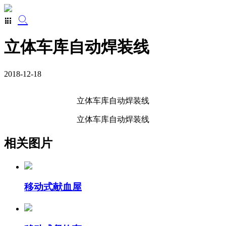
立体车库自动焊装线
2018-12-18
立体车库自动焊装线
立体车库自动焊装线
相关图片
移动式献血屋