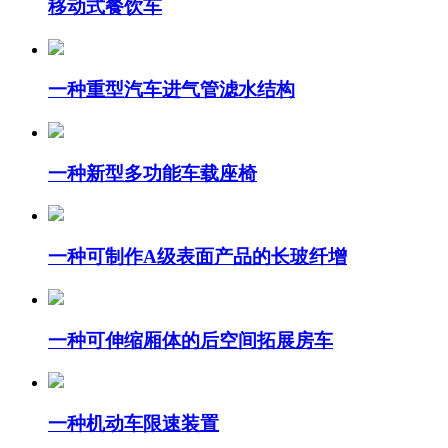
移动式餐饮车
一种重型汽车进气管滤水结构
一种新型多功能车载座椅
一种可制作A级表面产品的长玻纤增
一种可伸缩厢体的后空间拓展房车
一种机动车限速装置