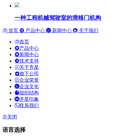
一种工程机械驾驶室的滑移门机构
首页
产品中心
新闻中心
关于我们
首页
产品中心
新闻中心
技术支持
关于齐星
旗下公司
企业荣誉
企业文化
组织结构
齐星印象
联系我们
关闭
语言选择