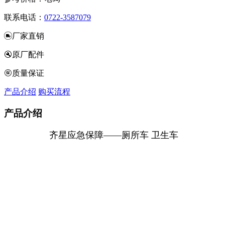
联系电话：
0722-3587079
厂家直销
原厂配件
质量保证
产品介绍
购买流程
产品介绍
齐星应急保障——厕所车 卫生车