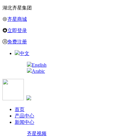
湖北齐星集团
齐星商城
立即登录
免费注册
中文
English
Arabic
首页
产品中心
新闻中心
齐星视频