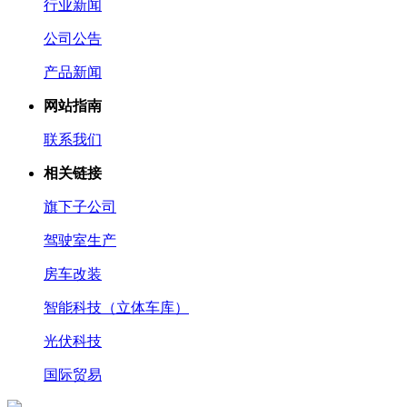
行业新闻
公司公告
产品新闻
网站指南
联系我们
相关链接
旗下子公司
驾驶室生产
房车改装
智能科技（立体车库）
光伏科技
国际贸易