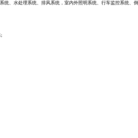
油系统、水处理系统、排风系统，室内外照明系统、行车监控系统、
;