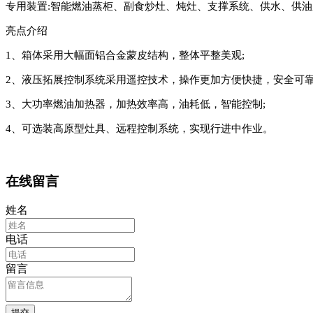
专用装置
:智能燃油蒸柜、副食炒灶、炖灶、支撑系统、供水、供
亮点介绍
1、箱体采用大幅面铝合金蒙皮结构，整体平整美观;
2、液压拓展控制系统采用遥控技术，操作更加方便快捷，安全可靠
3、大功率燃油加热器，加热效率高，油耗低，智能控制;
4、可选装高原型灶具、远程控制系统，实现行进中作业。
在线留言
姓名
电话
留言
提交