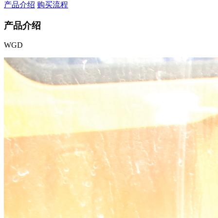
产品介绍
购买流程
产品介绍
WGD