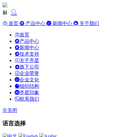
首页
产品中心
新闻中心
关于我们
首页
产品中心
新闻中心
技术支持
关于齐星
旗下公司
企业荣誉
企业文化
组织结构
齐星印象
联系我们
关闭
语言选择
中文
English
Arabic